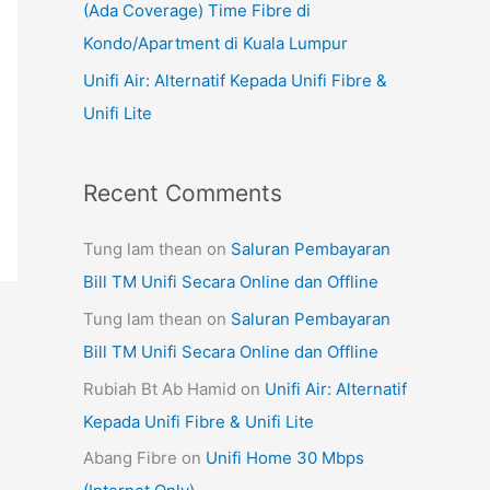
(Ada Coverage) Time Fibre di
Kondo/Apartment di Kuala Lumpur
Unifi Air: Alternatif Kepada Unifi Fibre &
Unifi Lite
Recent Comments
Tung lam thean
on
Saluran Pembayaran
Bill TM Unifi Secara Online dan Offline
Tung lam thean
on
Saluran Pembayaran
Bill TM Unifi Secara Online dan Offline
Rubiah Bt Ab Hamid
on
Unifi Air: Alternatif
Kepada Unifi Fibre & Unifi Lite
Abang Fibre
on
Unifi Home 30 Mbps