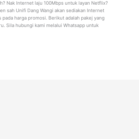
h? Nak Internet laju 100Mbps untuk layan Netflix?
en sah Unifi Dang Wangi akan sediakan Internet
 pada harga promosi. Berikut adalah pakej yang
ru. Sila hubungi kami melalui Whatsapp untuk