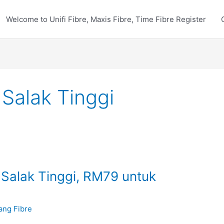
Welcome to Unifi Fibre, Maxis Fibre, Time Fibre Register
 Salak Tinggi
 Salak Tinggi, RM79 untuk
ang Fibre