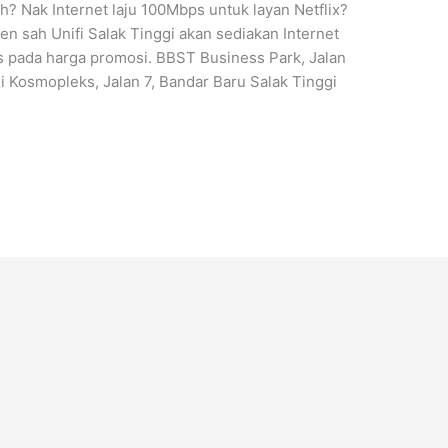
h? Nak Internet laju 100Mbps untuk layan Netflix?
n sah Unifi Salak Tinggi akan sediakan Internet
 pada harga promosi. BBST Business Park, Jalan
i Kosmopleks, Jalan 7, Bandar Baru Salak Tinggi