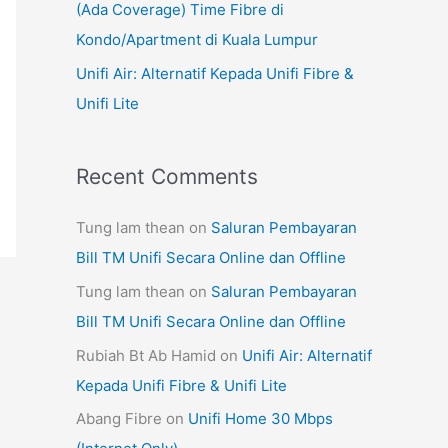
(Ada Coverage) Time Fibre di
Kondo/Apartment di Kuala Lumpur
Unifi Air: Alternatif Kepada Unifi Fibre &
Unifi Lite
Recent Comments
Tung lam thean
on
Saluran Pembayaran
Bill TM Unifi Secara Online dan Offline
Tung lam thean
on
Saluran Pembayaran
Bill TM Unifi Secara Online dan Offline
Rubiah Bt Ab Hamid
on
Unifi Air: Alternatif
Kepada Unifi Fibre & Unifi Lite
Abang Fibre
on
Unifi Home 30 Mbps