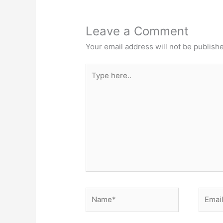
Leave a Comment
Your email address will not be publish
Type
here..
Name*
Email*