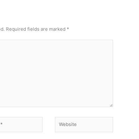
ed.
Required fields are marked
*
Website