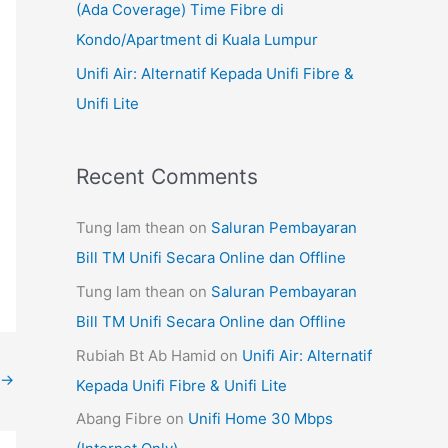
(Ada Coverage) Time Fibre di
Kondo/Apartment di Kuala Lumpur
Unifi Air: Alternatif Kepada Unifi Fibre &
Unifi Lite
Recent Comments
Tung lam thean
on
Saluran Pembayaran
Bill TM Unifi Secara Online dan Offline
Tung lam thean
on
Saluran Pembayaran
Bill TM Unifi Secara Online dan Offline
Rubiah Bt Ab Hamid
on
Unifi Air: Alternatif
→
Kepada Unifi Fibre & Unifi Lite
Abang Fibre
on
Unifi Home 30 Mbps