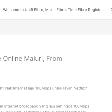
Welcome to Unifi Fibre, Maxis Fibre, Time Fibre Register
 Online Maluri, From
h? Nak Internet laju 100Mbps untuk layan Netflix?
an Internet broadband yang laju sehingga 100Mbps