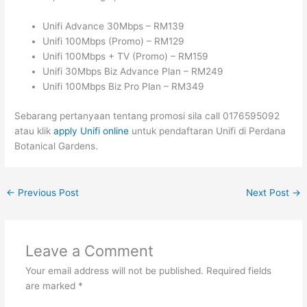
Unifi Advance 30Mbps – RM139
Unifi 100Mbps (Promo) – RM129
Unifi 100Mbps + TV (Promo) – RM159
Unifi 30Mbps Biz Advance Plan – RM249
Unifi 100Mbps Biz Pro Plan – RM349
Sebarang pertanyaan tentang promosi sila call 0176595092
atau klik
apply Unifi online
untuk pendaftaran Unifi di Perdana
Botanical Gardens.
←
Previous Post
Next Post
→
Leave a Comment
Your email address will not be published.
Required fields
are marked
*