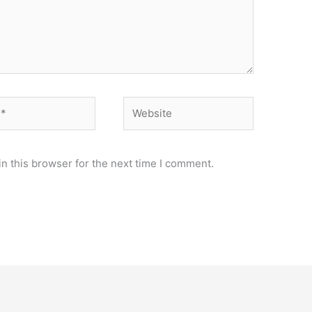
Website
n this browser for the next time I comment.