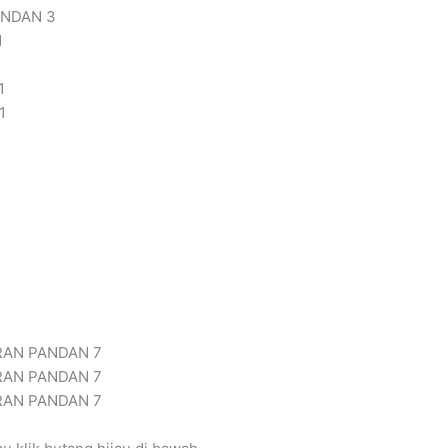
ANDAN 3
1
1
1
RAN PANDAN 7
RAN PANDAN 7
RAN PANDAN 7