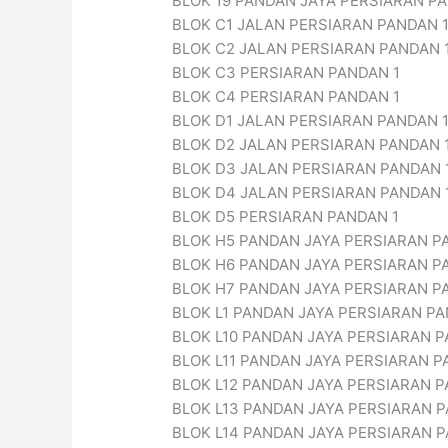
BLOK 19 PANDAN JAYA PERSIARAN P
BLOK C1 JALAN PERSIARAN PANDAN 
BLOK C2 JALAN PERSIARAN PANDAN 
BLOK C3 PERSIARAN PANDAN 1
BLOK C4 PERSIARAN PANDAN 1
BLOK D1 JALAN PERSIARAN PANDAN 
BLOK D2 JALAN PERSIARAN PANDAN 
BLOK D3 JALAN PERSIARAN PANDAN 
BLOK D4 JALAN PERSIARAN PANDAN 
BLOK D5 PERSIARAN PANDAN 1
BLOK H5 PANDAN JAYA PERSIARAN P
BLOK H6 PANDAN JAYA PERSIARAN P
BLOK H7 PANDAN JAYA PERSIARAN P
BLOK L1 PANDAN JAYA PERSIARAN P
BLOK L10 PANDAN JAYA PERSIARAN 
BLOK L11 PANDAN JAYA PERSIARAN P
BLOK L12 PANDAN JAYA PERSIARAN 
BLOK L13 PANDAN JAYA PERSIARAN 
BLOK L14 PANDAN JAYA PERSIARAN 