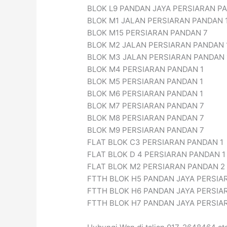
BLOK L9 PANDAN JAYA PERSIARAN P
BLOK M1 JALAN PERSIARAN PANDAN 
BLOK M15 PERSIARAN PANDAN 7
BLOK M2 JALAN PERSIARAN PANDAN 
BLOK M3 JALAN PERSIARAN PANDAN 
BLOK M4 PERSIARAN PANDAN 1
BLOK M5 PERSIARAN PANDAN 1
BLOK M6 PERSIARAN PANDAN 1
BLOK M7 PERSIARAN PANDAN 7
BLOK M8 PERSIARAN PANDAN 7
BLOK M9 PERSIARAN PANDAN 7
FLAT BLOK C3 PERSIARAN PANDAN 1
FLAT BLOK D 4 PERSIARAN PANDAN 1
FLAT BLOK M2 PERSIARAN PANDAN 2
FTTH BLOK H5 PANDAN JAYA PERSIA
FTTH BLOK H6 PANDAN JAYA PERSIA
FTTH BLOK H7 PANDAN JAYA PERSIA