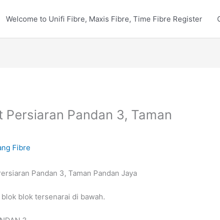
Welcome to Unifi Fibre, Maxis Fibre, Time Fibre Register
 Persiaran Pandan 3, Taman
ng Fibre
 blok blok tersenarai di bawah.