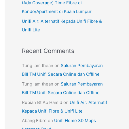
(Ada Coverage) Time Fibre di
Kondo/Apartment di Kuala Lumpur
Unifi Air: Alternatif Kepada Unifi Fibre &
Unifi Lite
Recent Comments
Tung lam thean
on
Saluran Pembayaran
Bill TM Unifi Secara Online dan Offline
Tung lam thean
on
Saluran Pembayaran
Bill TM Unifi Secara Online dan Offline
Rubiah Bt Ab Hamid
on
Unifi Air: Alternatif
Kepada Unifi Fibre & Unifi Lite
Abang Fibre
on
Unifi Home 30 Mbps