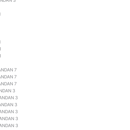
ANDAN 3
1
1
1
1
1
1
ANDAN 7
ANDAN 7
ANDAN 7
ANDAN 3
PANDAN 3
ANDAN 3
PANDAN 3
PANDAN 3
PANDAN 3