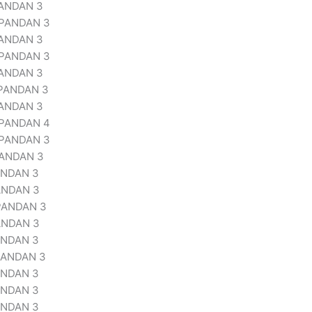
PANDAN 3
 PANDAN 3
PANDAN 3
 PANDAN 3
PANDAN 3
 PANDAN 3
PANDAN 3
 PANDAN 4
 PANDAN 3
PANDAN 3
ANDAN 3
ANDAN 3
PANDAN 3
ANDAN 3
ANDAN 3
PANDAN 3
ANDAN 3
ANDAN 3
ANDAN 3