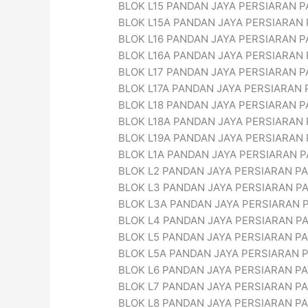
BLOK L15 PANDAN JAYA PERSIARAN 
BLOK L15A PANDAN JAYA PERSIARAN
BLOK L16 PANDAN JAYA PERSIARAN 
BLOK L16A PANDAN JAYA PERSIARAN
BLOK L17 PANDAN JAYA PERSIARAN 
BLOK L17A PANDAN JAYA PERSIARAN
BLOK L18 PANDAN JAYA PERSIARAN 
BLOK L18A PANDAN JAYA PERSIARAN
BLOK L19A PANDAN JAYA PERSIARAN
BLOK L1A PANDAN JAYA PERSIARAN 
BLOK L2 PANDAN JAYA PERSIARAN P
BLOK L3 PANDAN JAYA PERSIARAN P
BLOK L3A PANDAN JAYA PERSIARAN 
BLOK L4 PANDAN JAYA PERSIARAN P
BLOK L5 PANDAN JAYA PERSIARAN P
BLOK L5A PANDAN JAYA PERSIARAN 
BLOK L6 PANDAN JAYA PERSIARAN P
BLOK L7 PANDAN JAYA PERSIARAN P
BLOK L8 PANDAN JAYA PERSIARAN P